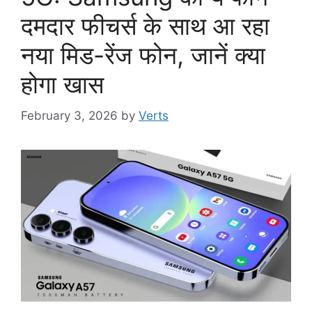
दमदार फीचर्स के साथ आ रहा
नया मिड-रेंज फोन, जानें क्या
होगा खास
February 3, 2026
by
Verts