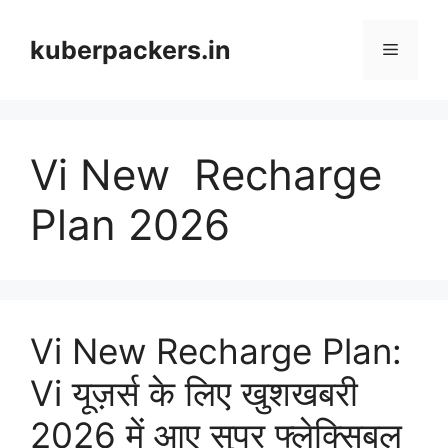
Skip
to
kuberpackers.in
Menu
content
Vi New Recharge
Plan 2026
Vi New Recharge Plan:
Vi यूज़र्स के लिए खुशखबरी
2026 में आए सुपर फ्लेक्सिबल