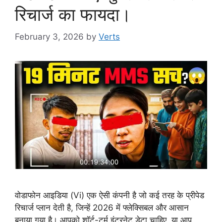
रिचार्ज का फायदा।
February 3, 2026
by
Verts
वोडाफोन आइडिया (Vi) एक ऐसी कंपनी है जो कई तरह के प्रीपेड
रिचार्ज प्लान देती है, जिन्हें 2026 में फ्लेक्सिबल और आसान
बनाया गया है। आपको शॉर्ट-टर्म इंटरनेट डेटा चाहिए, या आप