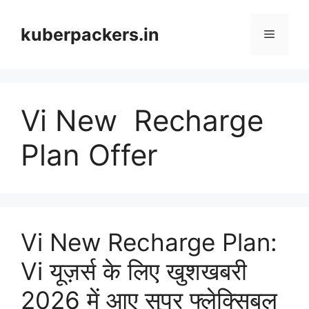
Skip
to
kuberpackers.in
Menu
content
Vi New Recharge
Plan Offer
Vi New Recharge Plan:
Vi यूज़र्स के लिए खुशखबरी
2026 में आए सुपर फ्लेक्सिबल