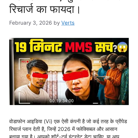
रिचार्ज का फायदा।
February 3, 2026
by
Verts
वोडाफोन आइडिया (Vi) एक ऐसी कंपनी है जो कई तरह के प्रीपेड
रिचार्ज प्लान देती है, जिन्हें 2026 में फ्लेक्सिबल और आसान
बनाया गया है। आपको शॉर्ट-टर्म इंटरनेट डेटा चाहिए, या आप