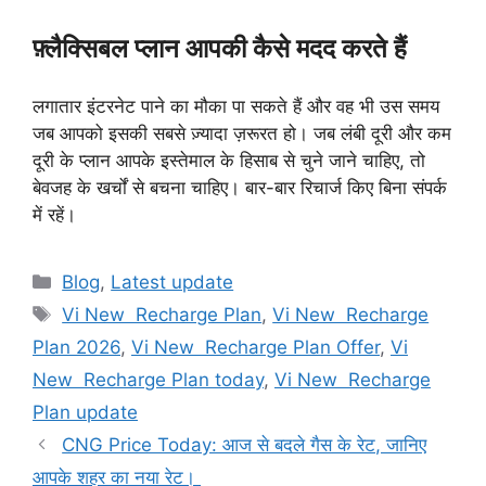
फ़्लैक्सिबल प्लान आपकी कैसे मदद करते हैं
लगातार इंटरनेट पाने का मौका पा सकते हैं और वह भी उस समय
जब आपको इसकी सबसे ज़्यादा ज़रूरत हो। जब लंबी दूरी और कम
दूरी के प्लान आपके इस्तेमाल के हिसाब से चुने जाने चाहिए, तो
बेवजह के खर्चों से बचना चाहिए। बार-बार रिचार्ज किए बिना संपर्क
में रहें।
Categories
Blog
,
Latest update
Tags
Vi New Recharge Plan
,
Vi New Recharge
Plan 2026
,
Vi New Recharge Plan Offer
,
Vi
New Recharge Plan today
,
Vi New Recharge
Plan update
CNG Price Today: आज से बदले गैस के रेट, जानिए
आपके शहर का नया रेट।