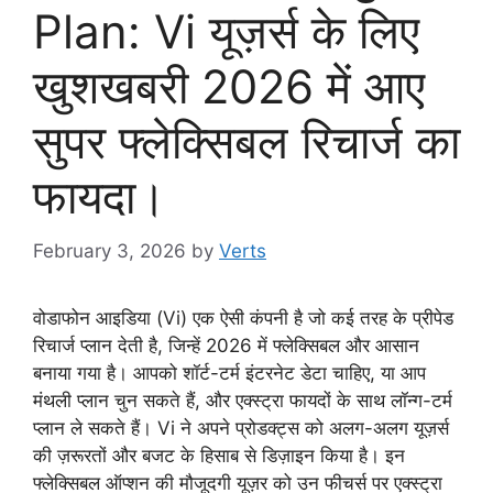
Plan: Vi यूज़र्स के लिए
खुशखबरी 2026 में आए
सुपर फ्लेक्सिबल रिचार्ज का
फायदा।
February 3, 2026
by
Verts
वोडाफोन आइडिया (Vi) एक ऐसी कंपनी है जो कई तरह के प्रीपेड
रिचार्ज प्लान देती है, जिन्हें 2026 में फ्लेक्सिबल और आसान
बनाया गया है। आपको शॉर्ट-टर्म इंटरनेट डेटा चाहिए, या आप
मंथली प्लान चुन सकते हैं, और एक्स्ट्रा फायदों के साथ लॉन्ग-टर्म
प्लान ले सकते हैं। Vi ने अपने प्रोडक्ट्स को अलग-अलग यूज़र्स
की ज़रूरतों और बजट के हिसाब से डिज़ाइन किया है। इन
फ्लेक्सिबल ऑप्शन की मौजूदगी यूज़र को उन फीचर्स पर एक्स्ट्रा