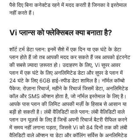
पैसे दिए बिना कनेक्टेड रहने में मदद करती है जिनका वे इस्तेमाल
नहीं करते हैं।
Vi प्लान्स को फ्लेक्सिबल क्या बनाता है?
शॉर्ट टर्म डेटा प्लान: इनमें सैशे में एक दिन या एक घंटे के डेटा
प्लान होते हैं जो तब आपकी मदद कर सकते हैं जब आपको इंटरनेट
की सबसे ज़्यादा ज़रूरत हो। उदाहरण के लिए, Vi सुपर आवर
प्लान में एक घंटे के लिए अनलिमिटेड डेटा और सुपर डे प्लान में
24 घंटे के लिए 6GB हाई-स्पीड डेटा शामिल है। नॉर्मल कॉम्बो
पैकेज: रोज़ाना रिचार्ज, महीने के रिचार्ज जिसमें डेटा, अनलिमिटेड
कॉल और SMS ऑप्शन होता है, जो नॉर्मल इस्तेमाल के लिए है।
आपके पास प्लान की लिमिट आपकी मर्ज़ी के हिसाब से आसान या
बड़ी हो सकती है। लंबी वैलिडिटी वाले प्लान: लंबी वैलिडिटी वाले
प्लान उन यूज़र्स के लिए हैं जिन्हें अपनी रिचार्ज बैटरी रीफिल करने
में समय नहीं लगाना पड़ता, जिससे Vi को 84 दिनों तक की लंबी
वैलिडिटी वाले ऑप्शन या डेटा और कॉलिंग सर्विस के अनलिमिटेड