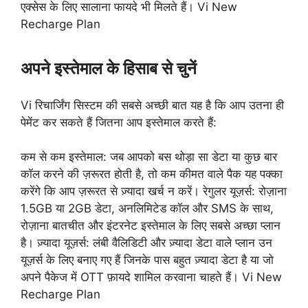
एक्सेस के लिए सालाना फायदे भी मिलते हैं। Vi New
Recharge Plan
अपने इस्तेमाल के हिसाब से चुनें
Vi रिचार्जिंग सिस्टम की सबसे अच्छी बात यह है कि आप उतना ही
पेमेंट कर सकते हैं जितना आप इस्तेमाल करते हैं:
कम से कम इस्तेमाल: जब आपको बस थोड़ा सा डेटा या कुछ बार
कॉल करने की ज़रूरत होती है, तो कम कीमत वाले पैक यह पक्का
करेंगे कि आप ज़रूरत से ज़्यादा खर्च न करें। रेगुलर यूज़र्स: रोज़ाना
1.5GB या 2GB डेटा, अनलिमिटेड कॉल और SMS के साथ,
रोज़ाना बातचीत और इंटरनेट इस्तेमाल के लिए सबसे अच्छा प्लान
है। ज़्यादा यूज़र्स: लंबी वैलिडिटी और ज़्यादा डेटा वाले प्लान उन
यूज़र्स के लिए बनाए गए हैं जिनके पास बहुत ज़्यादा डेटा है या जो
अपने पैकेज में OTT फ़ायदे शामिल करवाना चाहते हैं। Vi New
Recharge Plan